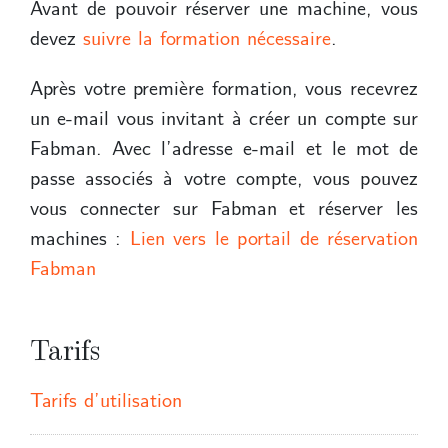
Avant de pouvoir réserver une machine, vous
devez
suivre la formation nécessaire
.
Après votre première formation, vous recevrez
un e-mail vous invitant à créer un compte sur
Fabman. Avec l’adresse e-mail et le mot de
passe associés à votre compte, vous pouvez
vous connecter sur Fabman et réserver les
machines :
Lien vers le portail de réservation
Fabman
Tarifs
Tarifs d’utilisation