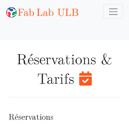
Réservations &
Tarifs
Réservations