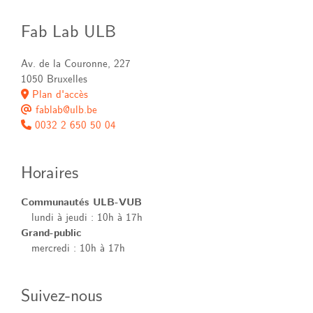
Fab Lab ULB
Av. de la Couronne, 227
1050 Bruxelles
Plan d'accès
fablab@ulb.be
0032 2 650 50 04
Horaires
Communautés ULB-VUB
lundi à jeudi : 10h à 17h
Grand-public
mercredi : 10h à 17h
Suivez-nous