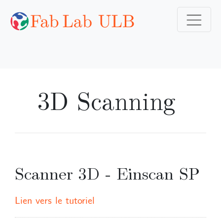
3D Scanning
Scanner 3D - Einscan SP
Lien vers le tutoriel