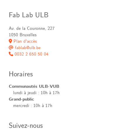
Fab Lab ULB
Av. de la Couronne, 227
1050 Bruxelles
Plan d'accès
fablab@ulb.be
0032 2 650 50 04
Horaires
Communautés ULB-VUB
lundi à jeudi : 10h à 17h
Grand-public
mercredi : 10h à 17h
Suivez-nous