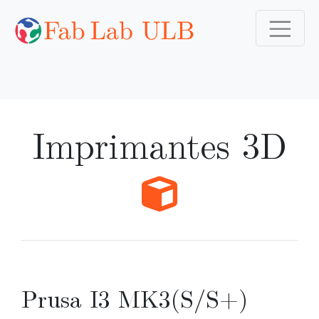
Imprimantes 3D
Prusa I3 MK3(S/S+)