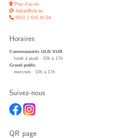
Plan d'accès
fablab@ulb.be
0032 2 650 50 04
Horaires
Communautés ULB-VUB
lundi à jeudi : 10h à 17h
Grand-public
mercredi : 10h à 17h
Suivez-nous
QR page