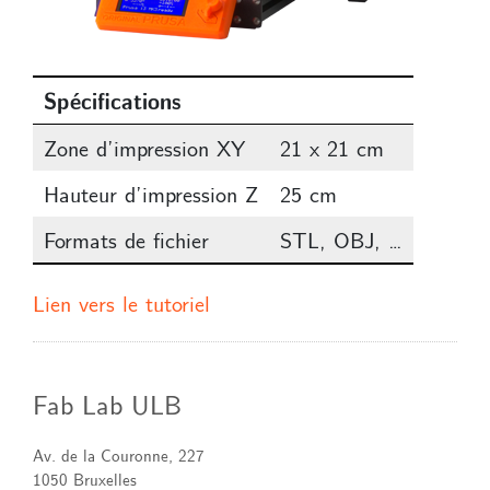
Spécifications
Zone d’impression XY
21 x 21 cm
Hauteur d’impression Z
25 cm
Formats de fichier
STL, OBJ, …
Lien vers le tutoriel
Fab Lab ULB
Av. de la Couronne, 227
1050 Bruxelles